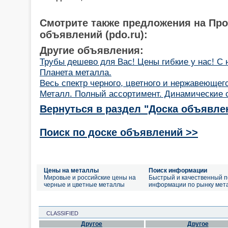
Смотрите также предложения на Пр
объявлений (pdo.ru):
Другие объявления:
Трубы дешево для Вас! Цены гибкие у нас! С 
Планета металла.
Весь спектр черного, цветного и нержавеющег
Металл. Полный ассортимент. Динамические 
Вернуться в раздел "Доска объявле
Поиск по доске объявлений >>
Цены на металлы
Поиск информации
Мировые и российские цены на
Быстрый и качественный п
черные и цветные металлы
информации по рынку мет
CLASSIFIED
Другое
Другое