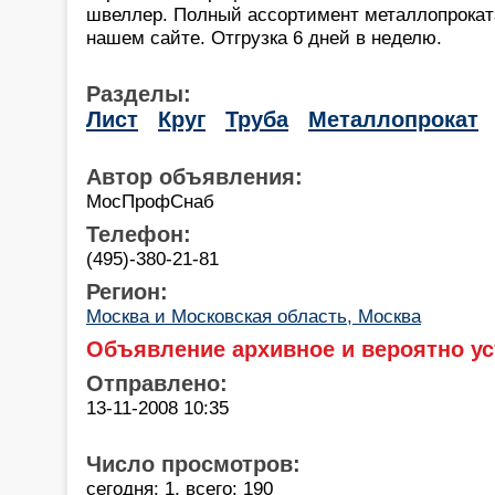
швеллер. Полный ассортимент металлопрокат
нашем сайте. Отгрузка 6 дней в неделю.
Разделы:
Лист
Круг
Труба
Металлопрокат
Автор объявления:
МосПрофСнаб
Телефон:
(495)-380-21-81
Регион:
Москва и Московская область, Москва
Объявление архивное и вероятно ус
Отправлено:
13-11-2008 10:35
Число просмотров:
сегодня: 1, всего: 190