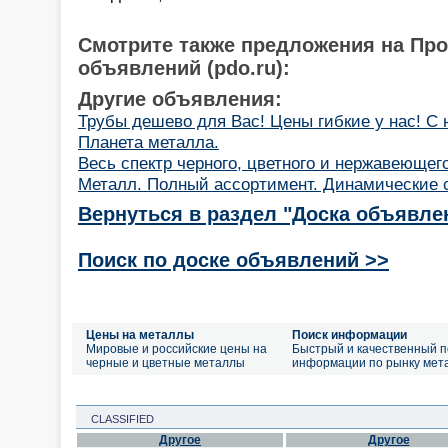
Смотрите также предложения на Пр
объявлений (pdo.ru):
Другие объявления:
Трубы дешево для Вас! Цены гибкие у нас! С 
Планета металла.
Весь спектр черного, цветного и нержавеющег
Металл. Полный ассортимент. Динамические 
Вернуться в раздел "Доска объявле
Поиск по доске объявлений >>
Цены на металлы
Поиск информации
Мировые и российские цены на
Быстрый и качественный п
черные и цветные металлы
информации по рынку мет
CLASSIFIED
Другое
Другое