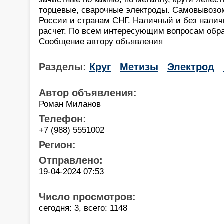
торцевые, сварочные электроды. Самовывозо
России и странам СНГ. Наличный и без нали
расчет. По всем интересующим вопросам обр
Сообщение автору объявления
Разделы:
Круг
Метизы
Электрод
Автор объявления:
Роман Миланов
Телефон:
+7 (988) 5551002
Регион:
Отправлено:
19-04-2024 07:53
Число просмотров:
сегодня: 3, всего: 1148