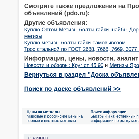
Смотрите также предложения на Пр
объявлений (pdo.ru):
Другие объявления:
Куплю Оптом Метизы болты гайки шайбы Дор
метизы
Куплю метизы болты гайки самовывозом
Трос стальной по ГОСТ 2688, 7668, 7669, 3077 
Информация, цены, новости, аналит
Новости и обзоры: Круг ст 45 90
и
Метизы Яр
Вернуться в раздел "Доска объявле
Поиск по доске объявлений >>
Цены на металлы
Поиск информации
Мировые и российские цены на
Быстрый и качественный п
черные и цветные металлы
информации по рынку мет
CLASSIFIED