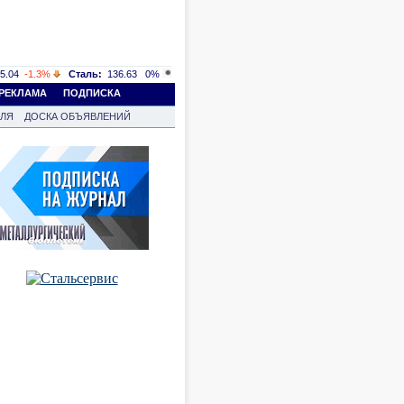
5.04
-1.3%
Сталь:
136.63
0%
РЕКЛАМА
ПОДПИСКА
ВЛЯ
ДОСКА ОБЪЯВЛЕНИЙ