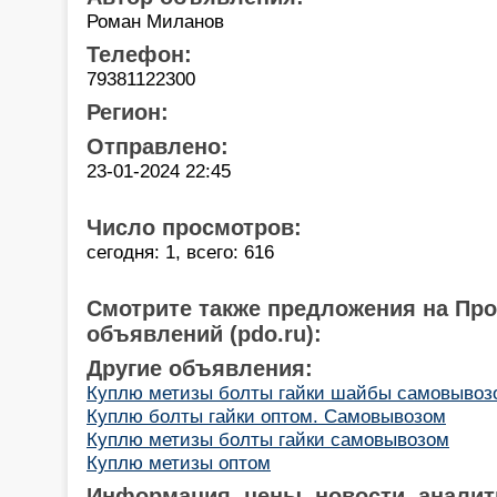
Роман Миланов
Телефон:
79381122300
Регион:
Отправлено:
23-01-2024 22:45
Число просмотров:
сегодня: 1, всего: 616
Смотрите также предложения на Пр
объявлений (pdo.ru):
Другие объявления:
Куплю метизы болты гайки шайбы самовывоз
Куплю болты гайки оптом. Самовывозом
Куплю метизы болты гайки самовывозом
Куплю метизы оптом
Информация, цены, новости, аналит