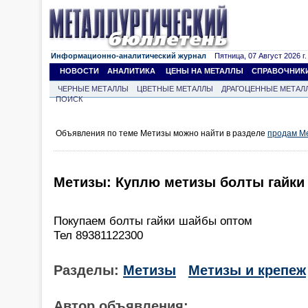
Информационно-аналитический журнал
Пятница, 07 Август 2026 г.
НОВОСТИ
АНАЛИТИКА
ЦЕНЫ НА МЕТАЛЛЫ
СПРАВОЧНИК
ЧЕРНЫЕ МЕТАЛЛЫ
ЦВЕТНЫЕ МЕТАЛЛЫ
ДРАГОЦЕННЫЕ МЕТАЛ
ПОИСК
Объявления по теме Метизы можно найти в разделе
продам М
Метизы: Куплю метизы болты гайк
Покупаем болты гайки шайбы оптом
Тел 89381122300
Разделы:
Метизы
Метизы и крепеж
Автор объявления: