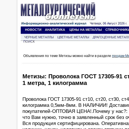
Информационно-аналитический журнал
Четверг, 06 Август 2026 г.
НОВОСТИ
АНАЛИТИКА
ЦЕНЫ НА МЕТАЛЛЫ
СПРАВОЧНИК
ЧЕРНЫЕ МЕТАЛЛЫ
ЦВЕТНЫЕ МЕТАЛЛЫ
ДРАГОЦЕННЫЕ МЕТАЛ
ПОИСК
Объявления по теме Метизы можно найти в разделе
продам М
Метизы: Проволока ГОСТ 17305-91 ст1
1 метра, 1 килограмма
Проволока ГОСТ 17305-91 ст10, ст20, ст30, ст4
килограмма 0,5мм-8мм. В НАЛИЧИИ! Доставим
покупателей-ОПТОВАЯ ЦЕНА!.Почему у нас?: 
что Вам нужно, точно в заявленный срок без о
Вся продукция сертифицирована. Оперативна