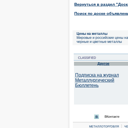
Вернуться в раздел "Дос
Поиск по доске объявлен
Цены на металлы
Мировые и российские цены н
черные и цветные металлы
CLASSIFIED
Другое
Подписка на журнал
Металлургический
Бюллетень
ВКонтакте
|
МЕТАЛЛОТОРГОВЛЯ
Ч