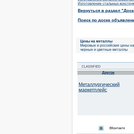
Изготовление стальных констру
Вернуться в раздел "Дос
Поиск по доске объявлен
Цены на металлы
Мировые и российские цены н
черные и цветные металлы
CLASSIFIED
Другое
Металлургический
маркетплейс
ВКонтакте