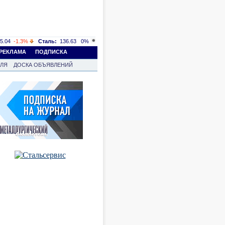
5.04
-1.3%
Сталь:
136.63
0%
РЕКЛАМА
ПОДПИСКА
ВЛЯ
ДОСКА ОБЪЯВЛЕНИЙ