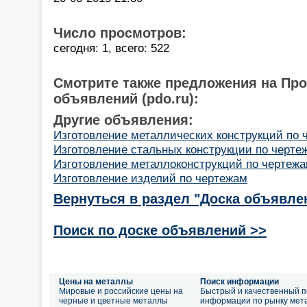
Число просмотров:
сегодня: 1, всего: 522
Смотрите также предложения на Пр
объявлений (pdo.ru):
Другие объявления:
Изготовление металлических конструкций по 
Изготовление стальных конструкции по черте
Изготовление металлоконструкций по чертеж
Изготовление изделий по чертежам
Вернуться в раздел "Доска объявле
Поиск по доске объявлений >>
Цены на металлы
Поиск информации
Мировые и российские цены на
Быстрый и качественный п
черные и цветные металлы
информации по рынку мет