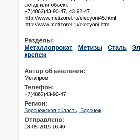
склад или объект.
+7(4862)43-90-47, 43-92-47
http://www.metizorel.ru/elecyoni45.html
http://www.metizorel.ru/elecyoni.html
Разделы:
Металлопрокат
Метизы
Сталь
Эл
крепеж
Автор объявления:
Мегапром
Телефон:
+7(4862)43-90-47
Регион:
Воронежская область, Воронеж
Отправлено:
18-05-2015 16:46