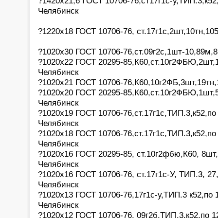
?1420х21,6 ГОСТ 10706-76,ст17г1с-у,ТИП.3,к52
Челябинск
?1220х18 ГОСТ 10706-76, ст.17г1с,2шт,10тн,10
?1020х30 ГОСТ 10706-76,ст.09г2с,1шт-10,89м,8
?1020х22 ГОСТ 20295-85,К60,ст.10г2ФБЮ,2шт,1
Челябинск
?1020х21 ГОСТ 10706-76,К60,10г2ФБ,3шт,19тн,
?1020х20 ГОСТ 20295-85,К60,ст.10г2ФБЮ,1шт,5
Челябинск
?1020х19 ГОСТ 10706-76,ст.17г1с,ТИП.3,к52,по
Челябинск
?1020х18 ГОСТ 10706-76,ст.17г1с,ТИП.3,к52,по
Челябинск
?1020х16 ГОСТ 20295-85, ст.10г2фбю,К60, 8шт, 
Челябинск
?1020х16 ГОСТ 10706-76, ст.17г1с-У, ТИП.3, 27
Челябинск
?1020х13 ГОСТ 10706-76,17г1с-у,ТИП.3 к52,по 
Челябинск
?1020х12 ГОСТ 10706-76, 09г2б,ТИП.3,к52,по 1