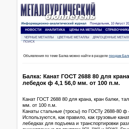
Информационно-аналитический журнал
Понедельник, 10 Август 202
НОВОСТИ
АНАЛИТИКА
ЦЕНЫ НА МЕТАЛЛЫ
СПРАВОЧНИК
ЧЕРНЫЕ МЕТАЛЛЫ
ЦВЕТНЫЕ МЕТАЛЛЫ
ДРАГОЦЕННЫЕ МЕТАЛ
ПОИСК
Объявления по теме Балка можно найти в разделе
продам Бал
Балка: Канат ГОСТ 2688 80 для крана
лебедок ф 4,1 56,0 мм. от 100 п.м.
Канат ГОСТ 2688 80 для крана, кран балки, тал
мм. от 100 п.м.
Канаты стальные (тросы) по ГОСТу 2688-80 ф 4
Используются, как правило, как грузовые канат
лебедках для подъема и транспортировки раз