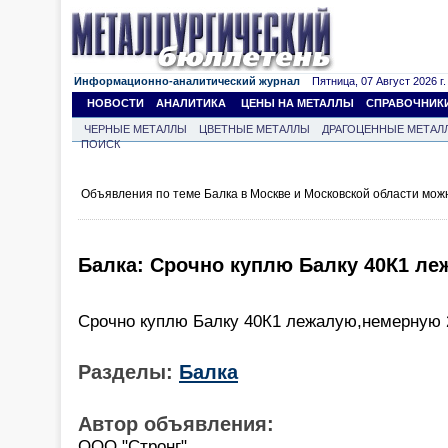
Информационно-аналитический журнал
Пятница, 07 Август 2026 г.
НОВОСТИ
АНАЛИТИКА
ЦЕНЫ НА МЕТАЛЛЫ
СПРАВОЧНИК
ЧЕРНЫЕ МЕТАЛЛЫ
ЦВЕТНЫЕ МЕТАЛЛЫ
ДРАГОЦЕННЫЕ МЕТАЛ
ПОИСК
Объявления по теме Балка в Москве и Московской области мож
Балка: Срочно куплю Балку 40К1 ле
Срочно куплю Балку 40К1 лежалую,немерную 
Разделы:
Балка
Автор объявления:
ООО "Стронг"