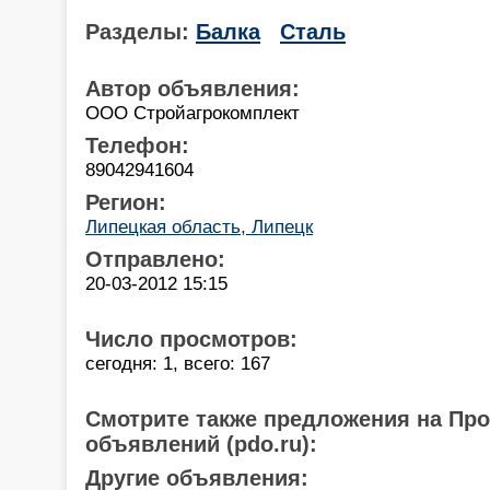
Разделы:
Балка
Сталь
Автор объявления:
ООО Стройагрокомплект
Телефон:
89042941604
Регион:
Липецкая область, Липецк
Отправлено:
20-03-2012 15:15
Число просмотров:
сегодня: 1, всего: 167
Смотрите также предложения на Пр
объявлений (pdo.ru):
Другие объявления: