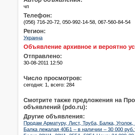
чп
Телефон:
(056) 716-20-72, 050-992-14-58, 067-560-84-54
Регион:
Украина
Объявление архивное и вероятно ус
Отправлено:
30-08-2011 12:50
Число просмотров:
сегодня: 1, всего: 284
Смотрите также предложения на Пр
объявлений (pdo.ru):
Другие объявления:
Продам Арматуру, Лист, Труба, Балка, Уголок,
Балка лежалая 40Б1 – в наличии – 30 000 руб.