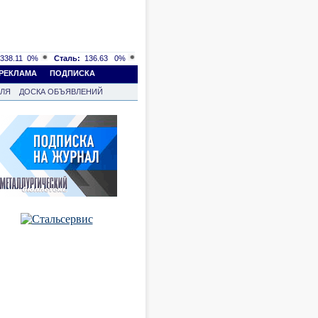
338.11
0%
Сталь:
136.63
0%
РЕКЛАМА
ПОДПИСКА
ВЛЯ
ДОСКА ОБЪЯВЛЕНИЙ