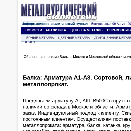
Информационно-аналитический журнал
Воскресенье, 09 Август 202
НОВОСТИ
АНАЛИТИКА
ЦЕНЫ НА МЕТАЛЛЫ
СПРАВОЧНИК
ЧЕРНЫЕ МЕТАЛЛЫ
ЦВЕТНЫЕ МЕТАЛЛЫ
ДРАГОЦЕННЫЕ МЕТАЛ
ПОИСК
Объявления по теме Балка в Москве и Московской области мож
Балка: Арматура А1-A3. Сортовой, 
металлопрокат.
Предлагаем арматуру AI, AIII, В500С в прутках
наличии со склада в Москве и области. Армат
заказ. Индивидуальный подход к клиенту. Ски
постоянным клиентам. Осуществляем поставк
металлопроката: арматура, балка, катанка, кру