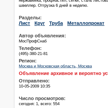
нержавейка, профнастил, сетки, сталь листова
швеллер. Отгрузка 6 дней в неделю.
Разделы:
Лист
Круг
Труба
Металлопрокат
Автор объявления:
МосПрофСнаб
Телефон:
(495)-380-21-81
Регион:
Москва и Московская область, Москва
Объявление архивное и вероятно ус
Отправлено:
10-05-2009 10:35
Число просмотров:
сегодня: 1, всего: 554