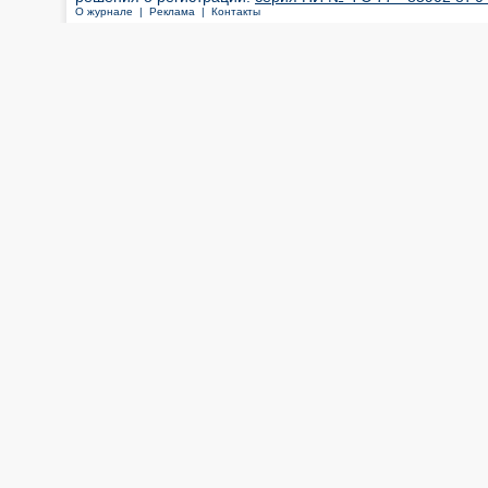
О журнале |
Реклама |
Контакты