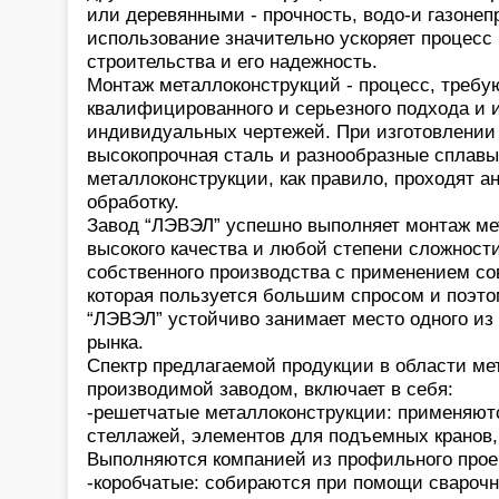
или деревянными - прочность, водо-и газоне
использование значительно ускоряет процесс
строительства и его надежность.
Монтаж металлоконструкций - процесс, требу
квалифицированного и серьезного подхода и 
индивидуальных чертежей. При изготовлении
высокопрочная сталь и разнообразные сплавы
металлоконструкции, как правило, проходят а
обработку.
Завод “ЛЭВЭЛ” успешно выполняет монтаж ме
высокого качества и любой степени сложности
собственного производства с применением со
которая пользуется большим спросом и поэто
“ЛЭВЭЛ” устойчиво занимает место одного из
рынка.
Спектр предлагаемой продукции в области ме
производимой заводом, включает в себя:
-решетчатые металлоконструкции: применяют
стеллажей, элементов для подъемных кранов, 
Выполняются компанией из профильного прое
-коробчатые: собираются при помощи сварочн