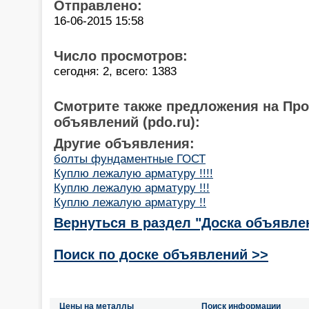
Отправлено:
16-06-2015 15:58
Число просмотров:
сегодня: 2, всего: 1383
Смотрите также предложения на Пр
объявлений (pdo.ru):
Другие объявления:
болты фундаментные ГОСТ
Куплю лежалую арматуру !!!!
Куплю лежалую арматуру !!!
Куплю лежалую арматуру !!
Вернуться в раздел "Доска объявле
Поиск по доске объявлений >>
Цены на металлы
Поиск информации