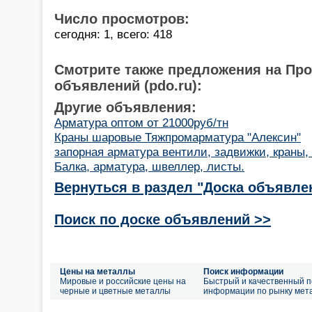
Число просмотров:
сегодня: 1, всего: 418
Смотрите также предложения на Пр
объявлений (pdo.ru):
Другие объявления:
Арматура оптом от 21000руб/тн
Краны шаровые Тяжпромарматура "Алексин"
запорная арматура вентили, задвижки, краны
Балка, арматура, швеллер, листы.
Вернуться в раздел "Доска объявле
Поиск по доске объявлений >>
Цены на металлы
Поиск информации
Мировые и российские цены на
Быстрый и качественный п
черные и цветные металлы
информации по рынку мет