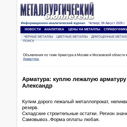
Информационно-аналитический журнал
Четверг, 06 Август 2026 г.
НОВОСТИ
АНАЛИТИКА
ЦЕНЫ НА МЕТАЛЛЫ
СПРАВОЧНИК
ЧЕРНЫЕ МЕТАЛЛЫ
ЦВЕТНЫЕ МЕТАЛЛЫ
ДРАГОЦЕННЫЕ МЕТАЛ
ПОИСК
Объявления по теме Арматура в Москве и Московской области
Арматура
.
Арматура: куплю лежалую арматуру
Александр
Купим дорого лежалый металлопрокат, неликв
резерв.
Складские строительные остатки. Регион знач
Самовывоз..Форма оплаты любая.