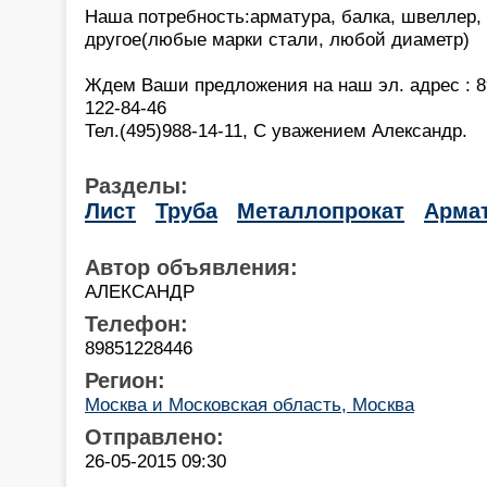
Наша потребность:арматура, балка, швеллер, 
другое(любые марки стали, любой диаметр)
Ждем Ваши предложения на наш эл. адрес : 8
122-84-46
Тел.(495)988-14-11, С уважением Александр.
Разделы:
Лист
Труба
Металлопрокат
Арма
Автор объявления:
АЛЕКСАНДР
Телефон:
89851228446
Регион:
Москва и Московская область, Москва
Отправлено:
26-05-2015 09:30