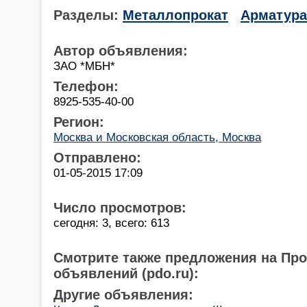
Разделы:
Металлопрокат
Арматура
Автор объявления:
ЗАО *МБН*
Телефон:
8925-535-40-00
Регион:
Москва и Московская область, Москва
Отправлено:
01-05-2015 17:09
Число просмотров:
сегодня: 3, всего: 613
Смотрите также предложения на Пр
объявлений (pdo.ru):
Другие объявления: