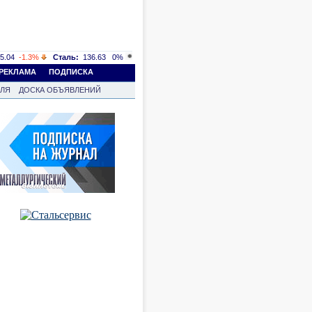
5.04
-1.3%
Сталь:
136.63
0%
РЕКЛАМА
ПОДПИСКА
ВЛЯ
ДОСКА ОБЪЯВЛЕНИЙ