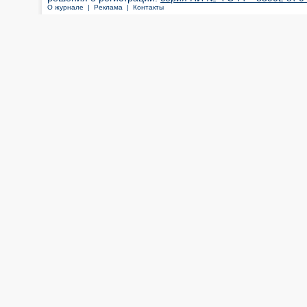
О журнале |
Реклама |
Контакты