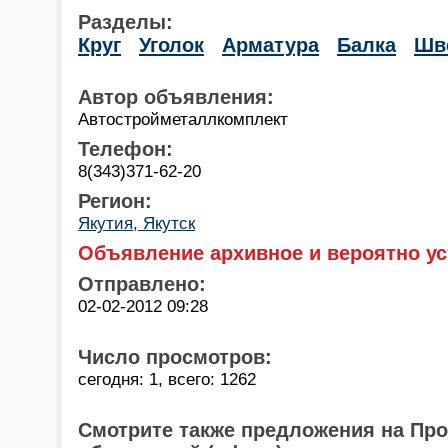
Разделы:
Круг
Уголок
Арматура
Балка
Шв
Автор объявления:
Автостройметаллкомплект
Телефон:
8(343)371-62-20
Регион:
Якутия, Якутск
Объявление архивное и вероятно ус
Отправлено:
02-02-2012 09:28
Число просмотров:
сегодня: 1, всего: 1262
Смотрите также предложения на Пр