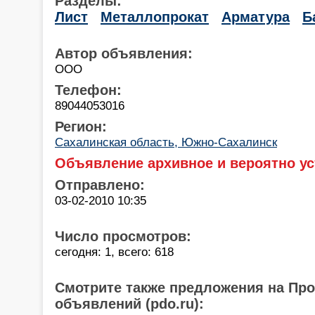
Разделы:
Лист
Металлопрокат
Арматура
Б
Автор объявления:
ООО
Телефон:
89044053016
Регион:
Сахалинская область, Южно-Сахалинск
Объявление архивное и вероятно ус
Отправлено:
03-02-2010 10:35
Число просмотров:
сегодня: 1, всего: 618
Смотрите также предложения на Пр
объявлений (pdo.ru):