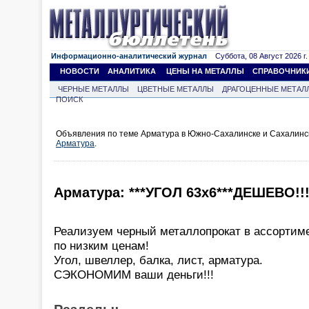
Информационно-аналитический журнал
Суббота, 08 Август 2026 г.
НОВОСТИ
АНАЛИТИКА
ЦЕНЫ НА МЕТАЛЛЫ
СПРАВОЧНИК
ЧЕРНЫЕ МЕТАЛЛЫ
ЦВЕТНЫЕ МЕТАЛЛЫ
ДРАГОЦЕННЫЕ МЕТАЛ
ПОИСК
Объявления по теме Арматура в Южно-Сахалинске и Сахалинск
Арматура
.
Арматура: ***УГОЛ 63х6***ДЕШЕВО!!!
Реализуем черный металлопрокат в ассортим
по низким ценам!
Угол, швеллер, балка, лист, арматура.
СЭКОНОМИМ ваши деньги!!!