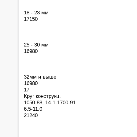
18 - 23 мм
17150
25 - 30 мм
16980
32мм и выше
16980
17
Круг конструкц.
1050-88, 14-1-1700-91
6.5-11.0
21240