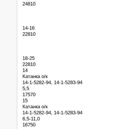
24810
14-16
22810
18-25
22810
14
Катанка о/к
14-1-5282-94, 14-1-5283-94
5,5
17570
15
Катанка о/к
14-1-5282-94, 14-1-5283-94
6,5-11,0
16750