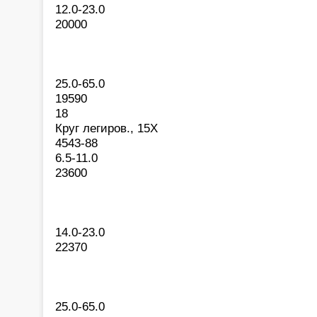
12.0-23.0
20000
25.0-65.0
19590
18
Круг легиров., 15Х
4543-88
6.5-11.0
23600
14.0-23.0
22370
25.0-65.0