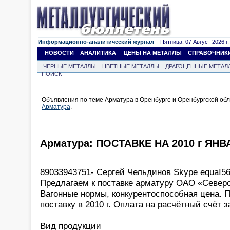
Информационно-аналитический журнал
Пятница, 07 Август 2026 г.
НОВОСТИ
АНАЛИТИКА
ЦЕНЫ НА МЕТАЛЛЫ
СПРАВОЧНИК
ЧЕРНЫЕ МЕТАЛЛЫ
ЦВЕТНЫЕ МЕТАЛЛЫ
ДРАГОЦЕННЫЕ МЕТАЛ
ПОИСК
Объявления по теме Арматура в Оренбурге и Оренбургской обл
Арматура
.
Арматура: ПОСТАВКЕ НА 2010 г ЯНВ
89033943751- Сергей Чельдинов Skype equaI56
Предлагаем к поставке арматуру ОАО «Северст
Вагонные нормы, конкурентоспособная цена. 
поставку в 2010 г. Оплата на расчётный счёт з
Вид продукции