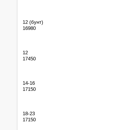
12 (бунт)
16980
12
17450
14-16
17150
18-23
17150