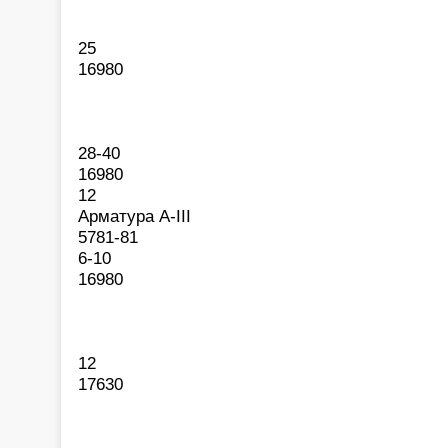
25
16980
28-40
16980
12
Арматура А-III
5781-81
6-10
16980
12
17630