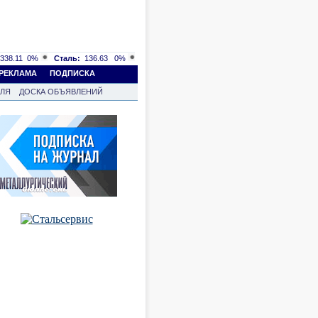
338.11
0%
Сталь:
136.63
0%
РЕКЛАМА
ПОДПИСКА
ВЛЯ
ДОСКА ОБЪЯВЛЕНИЙ