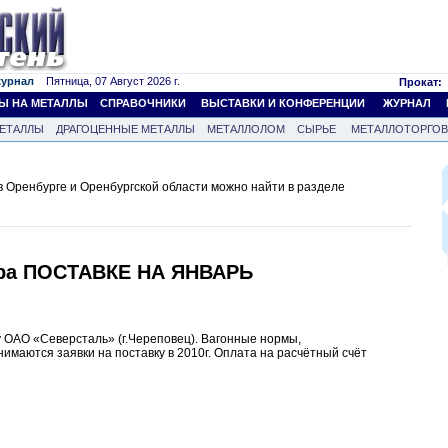
журнал
Пятница, 07 Август 2026 г.
Прокат:
Ы НА МЕТАЛЛЫ
СПРАВОЧНИКИ
ВЫСТАВКИ И КОНФЕРЕНЦИИ
ЖУРНАЛ
ЕТАЛЛЫ
ДРАГОЦЕННЫЕ МЕТАЛЛЫ
МЕТАЛЛОЛОМ
СЫРЬЕ
МЕТАЛЛОТОРГО
 Оренбурге и Оренбургской области можно найти в разделе
ура ПОСТАВКЕ НА ЯНВАРЬ
у ОАО «Северсталь» (г.Череповец). Вагонные нормы,
имаются заявки на поставку в 2010г. Оплата на расчётный счёт