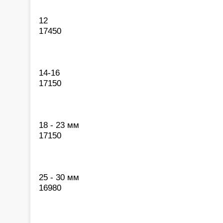
12
17450
14-16
17150
18 - 23 мм
17150
25 - 30 мм
16980