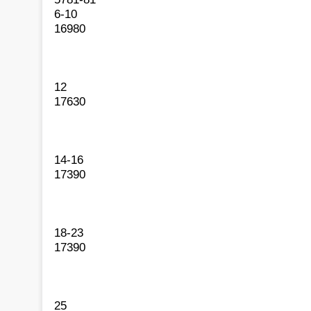
6-10
16980
12
17630
14-16
17390
18-23
17390
25