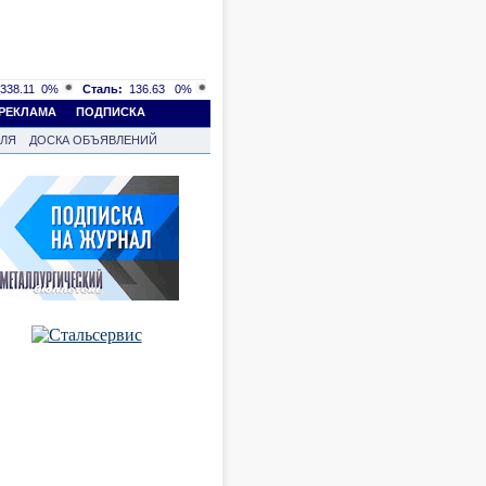
338.11
0%
Сталь:
136.63
0%
РЕКЛАМА
ПОДПИСКА
ВЛЯ
ДОСКА ОБЪЯВЛЕНИЙ