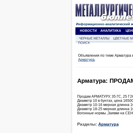
Информационно-аналитический 
НОВОСТИ
АНАЛИТИКА
ЦЕН
ЧЕРНЫЕ МЕТАЛЛЫ
ЦВЕТНЫЕ М
ПОИСК
Объявления по теме Арматура в
Арматура
.
Арматура: ПРОДА
Продам АРМАТУРУ, 35 ГС, 25 Г2
Диаметр 10 в бунтах, цена 16500
Диаметр 10-16 мерная длинна 1
Диаметр 18-25 мерная длинна 1
Вогонные нормы ,Заявки на СЕ
Разделы:
Арматура