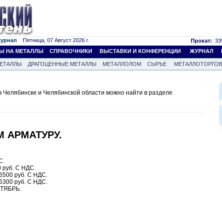
журнал
Пятница, 07 Август 2026 г.
Прокат:
339
Ы НА МЕТАЛЛЫ
СПРАВОЧНИКИ
ВЫСТАВКИ И КОНФЕРЕНЦИИ
ЖУРНАЛ
ЕТАЛЛЫ
ДРАГОЦЕННЫЕ МЕТАЛЛЫ
МЕТАЛЛОЛОМ
СЫРЬЕ
МЕТАЛЛОТОРГО
 Челябинске и Челябинской области можно найти в разделе
М АРМАТУРУ.
С.
 руб. С НДС.
6500 руб. С НДС.
6300 руб. С НДС.
НТЯБРЬ.