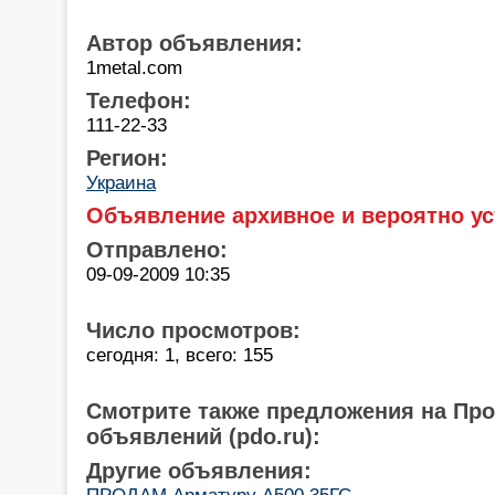
Автор объявления:
1metal.com
Телефон:
111-22-33
Регион:
Украина
Объявление архивное и вероятно ус
Отправлено:
09-09-2009 10:35
Число просмотров:
сегодня: 1, всего: 155
Смотрите также предложения на Пр
объявлений (pdo.ru):
Другие объявления:
ПРОДАМ Арматуру А500,35ГС