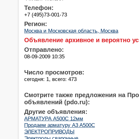
Телефон:
+7 (495)73-001-73
Регион:
Москва и Московская область, Москва
Объявление архивное и вероятно ус
Отправлено:
08-09-2009 10:35
Число просмотров:
сегодня: 1, всего: 473
Смотрите также предложения на Пр
объявлений (pdo.ru):
Другие объявления:
АРМАТУРА А500С 12мм
Продаем арматуру A3 A500C
ЭЛЕКТРОПРИВОДЫ
Электроды сварочные.