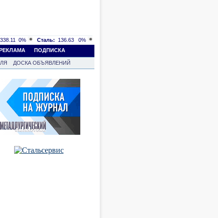
338.11
0%
Сталь:
136.63
0%
РЕКЛАМА
ПОДПИСКА
ВЛЯ
ДОСКА ОБЪЯВЛЕНИЙ