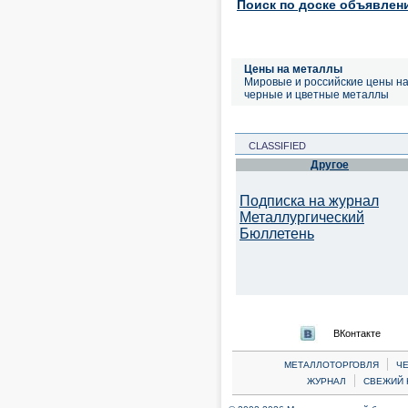
Поиск по доске объявлен
Цены на металлы
Мировые и российские цены н
черные и цветные металлы
CLASSIFIED
Другое
Подписка на журнал
Металлургический
Бюллетень
ВКонтакте
|
МЕТАЛЛОТОРГОВЛЯ
Ч
|
ЖУРНАЛ
СВЕЖИЙ 