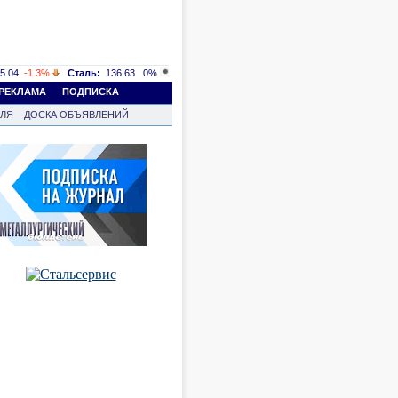
5.04
-1.3%
Сталь:
136.63
0%
РЕКЛАМА
ПОДПИСКА
ВЛЯ
ДОСКА ОБЪЯВЛЕНИЙ