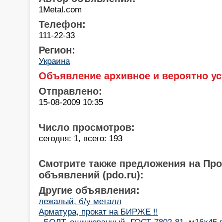
1Metal.com
Телефон:
111-22-33
Регион:
Украина
Объявление архивное и вероятно ус
Отправлено:
15-08-2009 10:35
Число просмотров:
сегодня: 1, всего: 193
Смотрите также предложения на Пр
объявлений (pdo.ru):
Другие объявления:
лежалый, б/у металл
Арматура, прокат на БИРЖЕ !!
..БОЛТ, оцинкованный. ГОСТ-7802-81, м16х45 