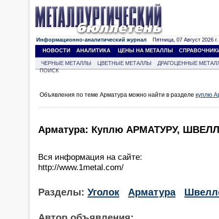
Информационно-аналитический журнал
Пятница, 07 Август 2026 г.
НОВОСТИ
АНАЛИТИКА
ЦЕНЫ НА МЕТАЛЛЫ
СПРАВОЧНИК
ЧЕРНЫЕ МЕТАЛЛЫ
ЦВЕТНЫЕ МЕТАЛЛЫ
ДРАГОЦЕННЫЕ МЕТАЛ
ПОИСК
Объявления по теме Арматура можно найти в разделе
куплю А
Арматура: Куплю АРМАТУРУ, ШВЕЛЛ
Вся информация на сайте:
http://www.1metal.com/
Разделы:
Уголок
Арматура
Швелл
Автор объявления: