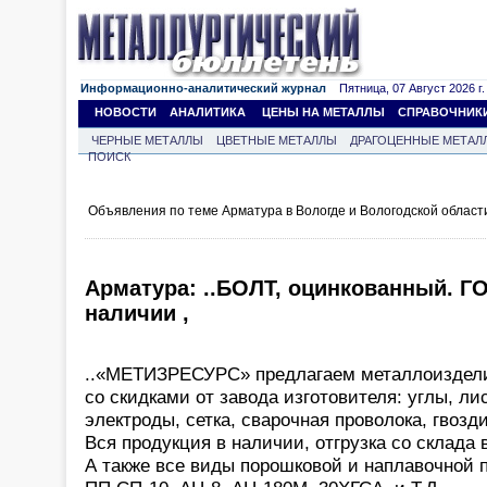
Информационно-аналитический журнал
Пятница, 07 Август 2026 г.
НОВОСТИ
АНАЛИТИКА
ЦЕНЫ НА МЕТАЛЛЫ
СПРАВОЧНИК
ЧЕРНЫЕ МЕТАЛЛЫ
ЦВЕТНЫЕ МЕТАЛЛЫ
ДРАГОЦЕННЫЕ МЕТАЛ
ПОИСК
Объявления по теме Арматура в Вологде и Вологодской област
Арматура: ..БОЛТ, оцинкованный. ГО
наличии ,
..«МЕТИЗРЕСУРС» предлагаем металлоиздел
со скидками от завода изготовителя: углы, ли
электроды, сетка, сварочная проволока, гвозди
Вся продукция в наличии, отгрузка со склада 
А также все виды порошковой и наплавочной 