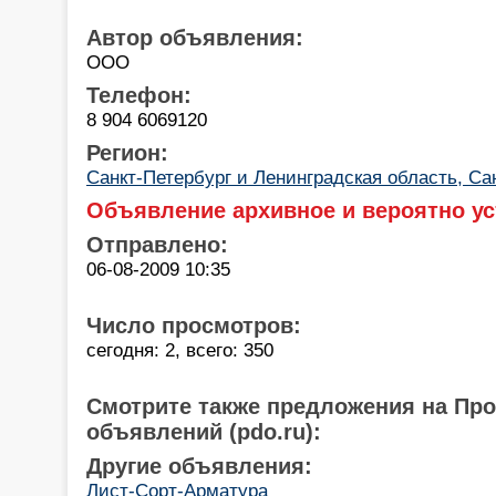
Автор объявления:
ООО
Телефон:
8 904 6069120
Регион:
Санкт-Петербург и Ленинградская область, Са
Объявление архивное и вероятно ус
Отправлено:
06-08-2009 10:35
Число просмотров:
сегодня: 2, всего: 350
Смотрите также предложения на Пр
объявлений (pdo.ru):
Другие объявления:
Лист-Сорт-Арматура