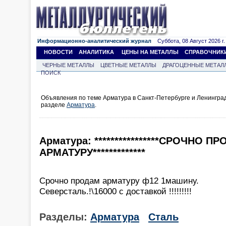
Информационно-аналитический журнал
Суббота, 08 Август 2026 г.
НОВОСТИ
АНАЛИТИКА
ЦЕНЫ НА МЕТАЛЛЫ
СПРАВОЧНИК
ЧЕРНЫЕ МЕТАЛЛЫ
ЦВЕТНЫЕ МЕТАЛЛЫ
ДРАГОЦЕННЫЕ МЕТАЛ
ПОИСК
Объявления по теме Арматура в Санкт-Петербурге и Ленинград
разделе
Арматура
.
Арматура: ****************СРОЧНО П
АРМАТУРУ*************
Срочно продам арматуру ф12 1машину.
Северсталь.!\16000 с доставкой !!!!!!!!!
Разделы:
Арматура
Сталь