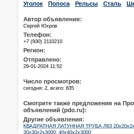
Уголок
Полоса
Рельсы
Сталь
Ше
Автор объявления:
Сергей Юхров
Телефон:
+7 (930) 2110210
Регион:
Отправлено:
29-01-2024 11:52
Число просмотров:
сегодня: 2, всего: 835
Смотрите также предложения на Пр
объявлений (pdo.ru):
Другие объявления:
КВАДРАТНАЯ ЛАТУННАЯ ТРУБА Л63 20х20х2х3
30х30х2х3000; 40х40х2х3000