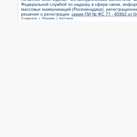
Федеральной службой по надзору в сфере связи, инфор
массовых коммуникаций (Роскомнадзор), регистрационн
решения о регистрации:
серия ПИ № ФС 77 - 85902 от 04
О журнале |
Реклама |
Контакты