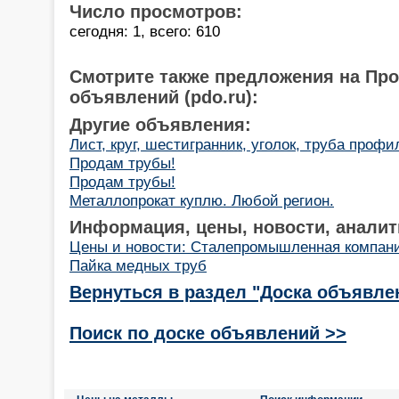
Число просмотров:
сегодня: 1, всего: 610
Смотрите также предложения на Пр
объявлений (pdo.ru):
Другие объявления:
Лист, круг, шестигранник, уголок, труба профи
Продам трубы!
Продам трубы!
Металлопрокат куплю. Любой регион.
Информация, цены, новости, аналит
Цены и новости: Сталепромышленная компан
Пайка медных труб
Вернуться в раздел "Доска объявле
Поиск по доске объявлений >>