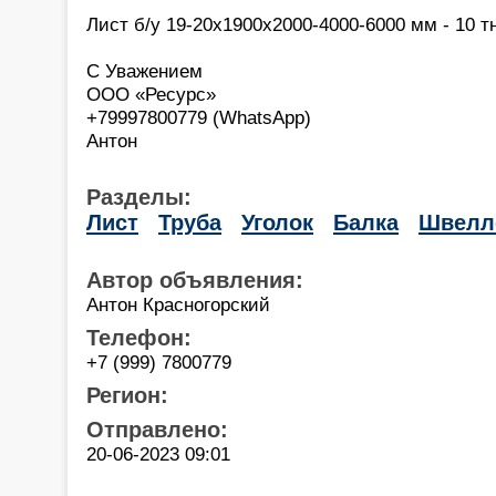
Лист б/у 19-20х1900х2000-4000-6000 мм - 10 т
С Уважением
ООО «Ресурс»
+79997800779 (WhatsApp)
Антон
Разделы:
Лист
Труба
Уголок
Балка
Швелл
Автор объявления:
Антон Красногорский
Телефон:
+7 (999) 7800779
Регион:
Отправлено:
20-06-2023 09:01