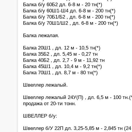
Балка б/у 60Б2 дл. 6-8 м - 20 тн(*)
Балка б/у 60Ш1-Ш4 дл. 6-8 м - 200 тн(*)
Балка б/у 70Б1/Б2 , дл. 6-8 м - 200 тн(*)
Балка б/у 70Ш1/Ш2 , дл. 6-8 м - 200 тн(*)
Балка лежалая.
Балка 20Ш1 , дл. 12 м - 10,5 тн(*)
Балка 35Б2 , дл. 5,45 м - 0,27 тн
Балка 40Б2 , дл. 2,7 - 9 м - 11,92 тн
Балка 45Ш1 , дл. 10,4 м - 9,2 тн(*)
Балка 70Ш1 , дл. 8,7 м - 80 тн(*)
Швеллер лежалый.
Швеллер лежалый 24У(П) , дл. 6,5 м - 100 тн.(
продажа от 20-ти тонн.
ШВЕЛЛЕР б/у:
Швеллер б/У 22П дл. 3,25-5,85 м - 2,845 тн (24