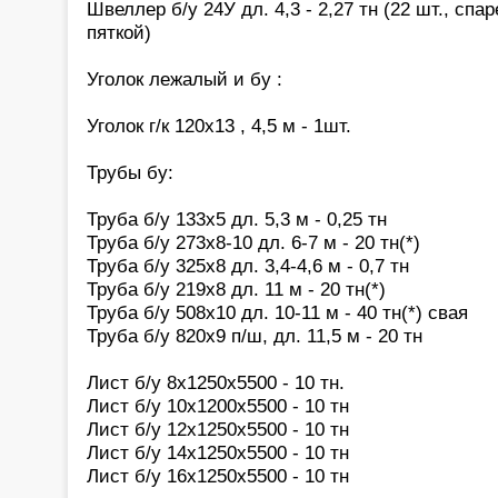
Швеллер б/у 24У дл. 4,3 - 2,27 тн (22 шт., спа
пяткой)
Уголок лежалый и бу :
Уголок г/к 120х13 , 4,5 м - 1шт.
Трубы бу:
Труба б/у 133х5 дл. 5,3 м - 0,25 тн
Труба б/у 273х8-10 дл. 6-7 м - 20 тн(*)
Труба б/у 325х8 дл. 3,4-4,6 м - 0,7 тн
Труба б/у 219х8 дл. 11 м - 20 тн(*)
Труба б/у 508х10 дл. 10-11 м - 40 тн(*) свая
Труба б/у 820х9 п/ш, дл. 11,5 м - 20 тн
Лист б/у 8х1250х5500 - 10 тн.
Лист б/у 10х1200х5500 - 10 тн
Лист б/у 12х1250х5500 - 10 тн
Лист б/у 14х1250х5500 - 10 тн
Лист б/у 16х1250х5500 - 10 тн