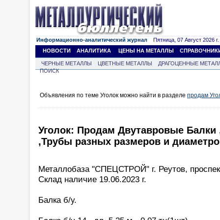
Информационно-аналитический журнал
Пятница, 07 Август 2026 г.
НОВОСТИ
АНАЛИТИКА
ЦЕНЫ НА МЕТАЛЛЫ
СПРАВОЧНИК
ЧЕРНЫЕ МЕТАЛЛЫ
ЦВЕТНЫЕ МЕТАЛЛЫ
ДРАГОЦЕННЫЕ МЕТАЛ
ПОИСК
Объявления по теме Уголок можно найти в разделе
продам Уго
Уголок: Продам Двутавровые Балки
,Трубы разных размеров и диаметро
Металлобаза "СПЕЦСТРОЙ" г. Реутов, проспек
Склад наличие 19.06.2023 г.
Балка б/у.