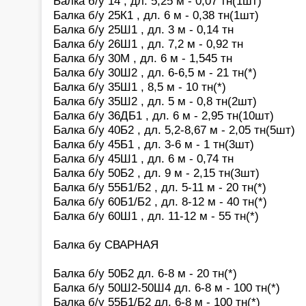
Балка б/у 14 , дл. 5,25 м - 0,07 тн(1шт)
Балка б/у 25К1 , дл. 6 м - 0,38 тн(1шт)
Балка б/у 25Ш1 , дл. 3 м - 0,14 тн
Балка б/у 26Ш1 , дл. 7,2 м - 0,92 тн
Балка б/у 30М , дл. 6 м - 1,545 тн
Балка б/у 30Ш2 , дл. 6-6,5 м - 21 тн(*)
Балка б/у 35Ш1 , 8,5 м - 10 тн(*)
Балка б/у 35Ш2 , дл. 5 м - 0,8 тн(2шт)
Балка б/у 36ДБ1 , дл. 6 м - 2,95 тн(10шт)
Балка б/у 40Б2 , дл. 5,2-8,67 м - 2,05 тн(5шт)
Балка б/у 45Б1 , дл. 3-6 м - 1 тн(3шт)
Балка б/у 45Ш1 , дл. 6 м - 0,74 тн
Балка б/у 50Б2 , дл. 9 м - 2,15 тн(3шт)
Балка б/у 55Б1/Б2 , дл. 5-11 м - 20 тн(*)
Балка б/у 60Б1/Б2 , дл. 8-12 м - 40 тн(*)
Балка б/у 60Ш1 , дл. 11-12 м - 55 тн(*)
Балка бу СВАРНАЯ
Балка б/у 50Б2 дл. 6-8 м - 20 тн(*)
Балка б/у 50Ш2-50Ш4 дл. 6-8 м - 100 тн(*)
Балка б/у 55Б1/Б2 дл. 6-8 м - 100 тн(*)