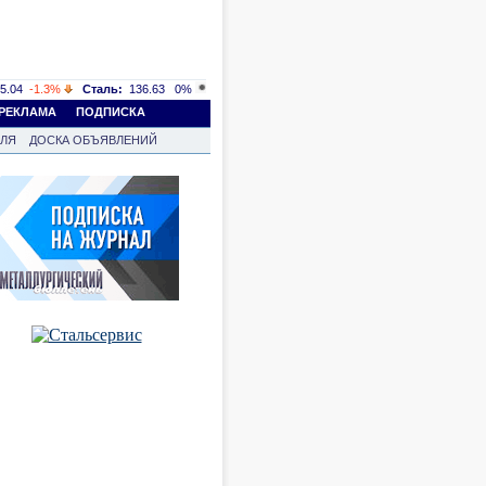
5.04
-1.3%
Сталь:
136.63
0%
РЕКЛАМА
ПОДПИСКА
ВЛЯ
ДОСКА ОБЪЯВЛЕНИЙ