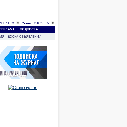
338.11
0%
Сталь:
136.63
0%
РЕКЛАМА
ПОДПИСКА
ВЛЯ
ДОСКА ОБЪЯВЛЕНИЙ