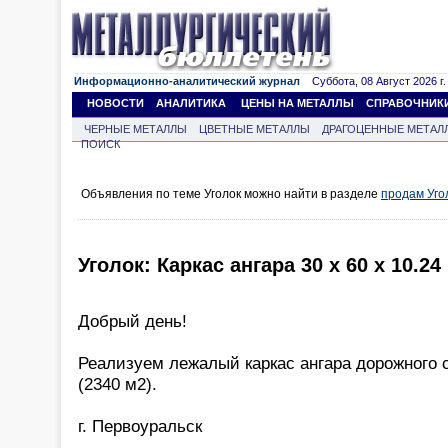
Информационно-аналитический журнал
Суббота, 08 Август 2026 г.
НОВОСТИ
АНАЛИТИКА
ЦЕНЫ НА МЕТАЛЛЫ
СПРАВОЧНИК
ЧЕРНЫЕ МЕТАЛЛЫ
ЦВЕТНЫЕ МЕТАЛЛЫ
ДРАГОЦЕННЫЕ МЕТАЛ
ПОИСК
Объявления по теме Уголок можно найти в разделе
продам Уго
Уголок: Каркас ангара 30 х 60 х 10.2
Добрый день!
Реализуем лежалый каркас ангара дорожного с
(2340 м2).
г. Первоуральск