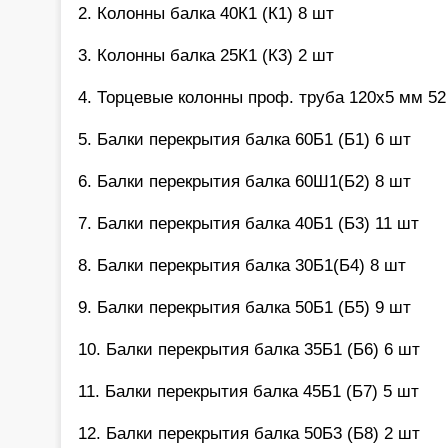
2. Колонны балка 40К1 (К1) 8 шт
3. Колонны балка 25К1 (К3) 2 шт
4. Торцевые колонны проф. труба 120х5 мм 52
5. Балки перекрытия балка 60Б1 (Б1) 6 шт
6. Балки перекрытия балка 60Ш1(Б2) 8 шт
7. Балки перекрытия балка 40Б1 (Б3) 11 шт
8. Балки перекрытия балка 30Б1(Б4) 8 шт
9. Балки перекрытия балка 50Б1 (Б5) 9 шт
10. Балки перекрытия балка 35Б1 (Б6) 6 шт
11. Балки перекрытия балка 45Б1 (Б7) 5 шт
12. Балки перекрытия балка 50Б3 (Б8) 2 шт