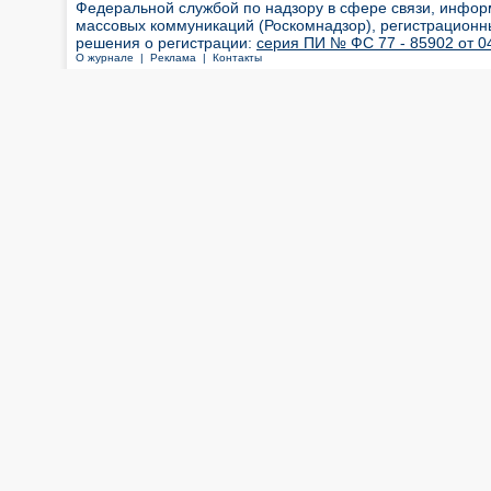
Федеральной службой по надзору в сфере связи, инфор
массовых коммуникаций (Роскомнадзор), регистрационн
решения о регистрации:
серия ПИ № ФС 77 - 85902 от 04
О журнале |
Реклама |
Контакты