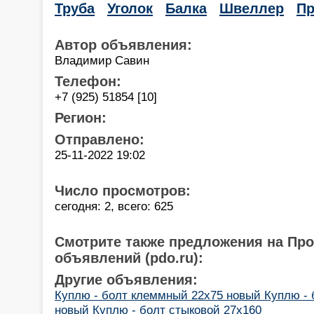
Труба
Уголок
Балка
Швеллер
Пр
Автор объявления:
Владимир Савин
Телефон:
+7 (925) 51854 [10]
Регион:
Отправлено:
25-11-2022 19:02
Число просмотров:
сегодня: 2, всего: 625
Смотрите также предложения на Пр
объявлений (pdo.ru):
Другие объявления:
Куплю - болт клеммный 22х75 новый Куплю - 
новый Куплю - болт стыковой 27х160