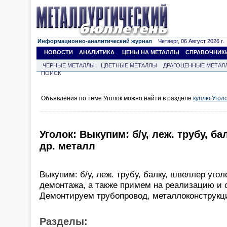
Информационно-аналитический журнал
Четверг, 06 Август 2026 г.
НОВОСТИ
АНАЛИТИКА
ЦЕНЫ НА МЕТАЛЛЫ
СПРАВОЧНИК
ЧЕРНЫЕ МЕТАЛЛЫ
ЦВЕТНЫЕ МЕТАЛЛЫ
ДРАГОЦЕННЫЕ МЕТАЛ
ПОИСК
Объявления по теме Уголок можно найти в разделе
куплю Угол
Уголок: Выкупим: б/у, леж. трубу, ба
др. металл
Выкупим: б/у, леж. трубу, балку, швеллер угол
демонтажа, а также примем на реализацию и 
Демонтируем трубопровод, металлоконструкци
Разделы: