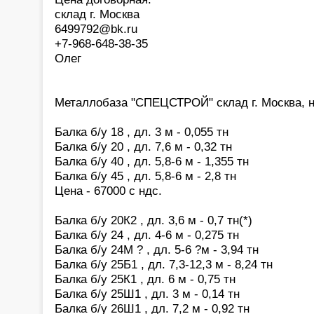
склад г. Москва
6499792@bk.ru
+7-968-648-38-35
Олег
Металлобаза "СПЕЦСТРОЙ" склад г. Москва, на
Балка б/у 18 , дл. 3 м - 0,055 тн
Балка б/у 20 , дл. 7,6 м - 0,32 тн
Балка б/у 40 , дл. 5,8-6 м - 1,355 тн
Балка б/у 45 , дл. 5,8-6 м - 2,8 тн
Цена - 67000 с ндс.
Балка б/у 20К2 , дл. 3,6 м - 0,7 тн(*)
Балка б/у 24 , дл. 4-6 м - 0,275 тн
Балка б/у 24М ? , дл. 5-6 ?м - 3,94 тн
Балка б/у 25Б1 , дл. 7,3-12,3 м - 8,24 тн
Балка б/у 25К1 , дл. 6 м - 0,75 тн
Балка б/у 25Ш1 , дл. 3 м - 0,14 тн
Балка б/у 26Ш1 , дл. 7,2 м - 0,92 тн