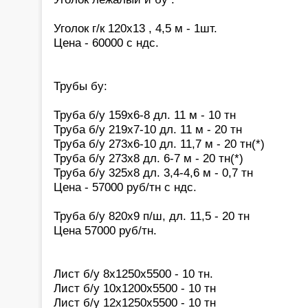
Уголок г/к 120х13 , 4,5 м - 1шт.
Цена - 60000 с ндс.
Трубы бу:
Труба б/у 159х6-8 дл. 11 м - 10 тн
Труба б/у 219х7-10 дл. 11 м - 20 тн
Труба б/у 273х6-10 дл. 11,7 м - 20 тн(*)
Труба б/у 273х8 дл. 6-7 м - 20 тн(*)
Труба б/у 325х8 дл. 3,4-4,6 м - 0,7 тн
Цена - 57000 руб/тн с ндс.
Труба б/у 820х9 п/ш, дл. 11,5 - 20 тн
Цена 57000 руб/тн.
Лист б/у 8х1250х5500 - 10 тн.
Лист б/у 10х1200х5500 - 10 тн
Лист б/у 12х1250х5500 - 10 тн