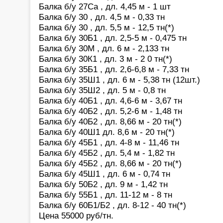
Балка б/у 27Са , дл. 4,45 м - 1 шт
Балка б/у 30 , дл. 4,5 м - 0,33 тн
Балка б/у 30 , дл. 5,5 м - 12,5 тн(*)
Балка б/у 30Б1 , дл. 2,5-5 м - 0,475 тн
Балка б/у 30М , дл. 6 м - 2,133 тн
Балка б/у 30К1 , дл. 3 м - 2 0 тн(*)
Балка б/у 35Б1 , дл. 2,6-6,8 м - 7,33 тн
Балка б/у 35Ш1 , дл. 6 м - 5,38 тн (12шт.)
Балка б/у 35Ш2 , дл. 5 м - 0,8 тн
Балка б/у 40Б1 , дл. 4,6-6 м - 3,67 тн
Балка б/у 40Б2 , дл. 5,2-6 м - 1,48 тн
Балка б/у 40Б2 , дл. 8,66 м - 20 тн(*)
Балка б/у 40Ш1 дл. 8,6 м - 20 тн(*)
Балка б/у 45Б1 , дл. 4-8 м - 11,46 тн
Балка б/у 45Б2 , дл. 5,4 м - 1,82 тн
Балка б/у 45Б2 , дл. 8,66 м - 20 тн(*)
Балка б/у 45Ш1 , дл. 6 м - 0,74 тн
Балка б/у 50Б2 , дл. 9 м - 1,42 тн
Балка б/у 55Б1 , дл. 11-12 м - 8 тн
Балка б/у 60Б1/Б2 , дл. 8-12 - 40 тн(*)
Цена 55000 руб/тн.