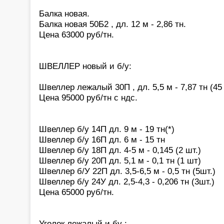
Балка новая.
Балка новая 50Б2 , дл. 12 м - 2,86 тн.
Цена 63000 руб/тн.
ШВЕЛЛЕР новый и б/у:
Швеллер лежалый 30П , дл. 5,5 м - 7,87 тн (45
Цена 95000 руб/тн с ндс.
Швеллер б/у 14П дл. 9 м - 19 тн(*)
Швеллер б/у 16П дл. 6 м - 15 тн
Швеллер б/у 18П дл. 4-5 м - 0,145 (2 шт.)
Швеллер б/у 20П дл. 5,1 м - 0,1 тн (1 шт)
Швеллер б/У 22П дл. 3,5-6,5 м - 0,5 тн (5шт.)
Швеллер б/у 24У дл. 2,5-4,3 - 0,206 тн (3шт.)
Цена 65000 руб/тн.
Уголок лежалый и бу :