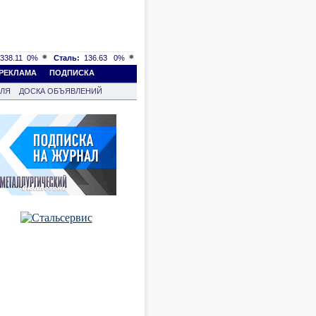
338.11
0%
Сталь:
136.63
0%
РЕКЛАМА
ПОДПИСКА
ВЛЯ
ДОСКА ОБЪЯВЛЕНИЙ