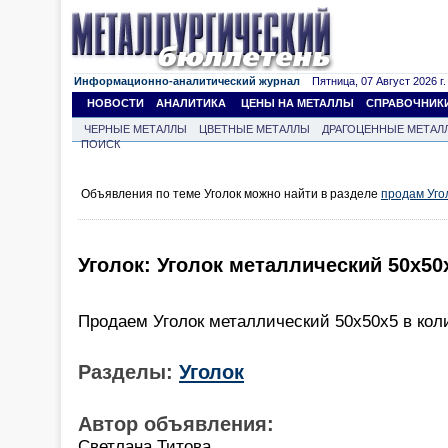
Информационно-аналитический журнал
Пятница, 07 Август 2026 г.
НОВОСТИ
АНАЛИТИКА
ЦЕНЫ НА МЕТАЛЛЫ
СПРАВОЧНИК
ЧЕРНЫЕ МЕТАЛЛЫ
ЦВЕТНЫЕ МЕТАЛЛЫ
ДРАГОЦЕННЫЕ МЕТАЛ
ПОИСК
Объявления по теме Уголок можно найти в разделе
продам Уго
Уголок: Уголок металлический 50х50
Продаем Уголок металлический 50х50х5 в коли
Разделы:
Уголок
Автор объявления:
Светлана Титова