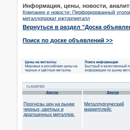
Информация, цены, новости, аналит
Компании и новости: Перфорированный уголо
металлопрокат ижторгметалл
Вернуться в раздел "Доска объявле
Поиск по доске объявлений >>
Цены на металлы
Поиск информации
Мировые и российские цены на
Быстрый и качественный п
черные и цветные металлы
информации по рынку мет
CLASSIFIED
Другое
Другое
Прогнозы цен на рынке
Металлургический
черных, цветных и
маркетплейс
драгоценных металлов.