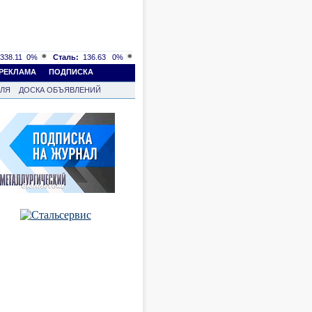
338.11
0%
Сталь:
136.63
0%
РЕКЛАМА
ПОДПИСКА
ВЛЯ
ДОСКА ОБЪЯВЛЕНИЙ