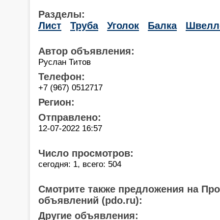
Разделы:
Лист
Труба
Уголок
Балка
Швелл
Автор объявления:
Руслан Титов
Телефон:
+7 (967) 0512717
Регион:
Отправлено:
12-07-2022 16:57
Число просмотров:
сегодня: 1, всего: 504
Смотрите также предложения на Пр
объявлений (pdo.ru):
Другие объявления: